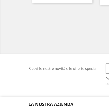
Ricevi le nostre novità e le offerte speciali
Pu
sc
LA NOSTRA AZIENDA