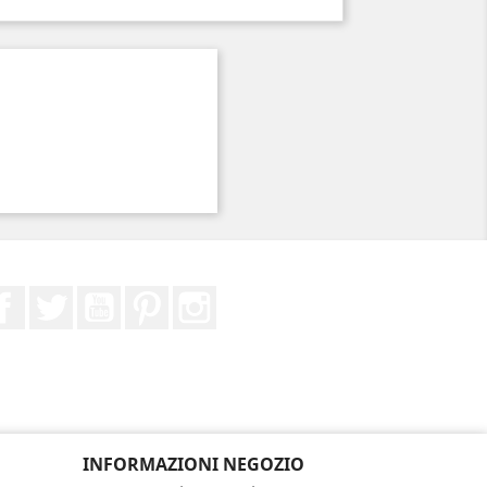
Facebook
Twitter
YouTube
Pinterest
Instagram
INFORMAZIONI NEGOZIO