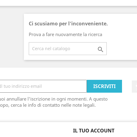
Ci scusiamo per l'inconveniente.
Prova a fare nuovamente la ricerca

oi annullare l'iscrizione in ogni momenti. A questo
opo, cerca le info di contatto nelle note legali.
IL TUO ACCOUNT