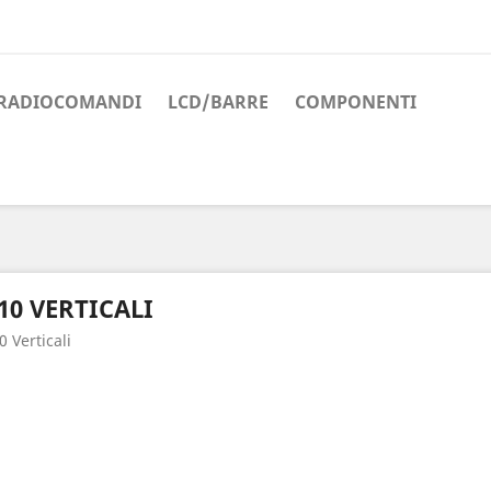
RADIOCOMANDI
LCD/BARRE
COMPONENTI
10 VERTICALI
0 Verticali