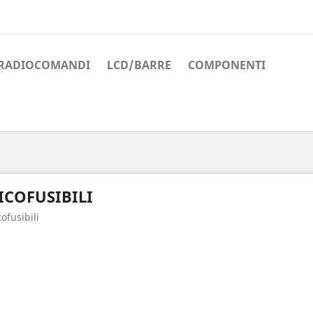
RADIOCOMANDI
LCD/BARRE
COMPONENTI
ICOFUSIBILI
cofusibili