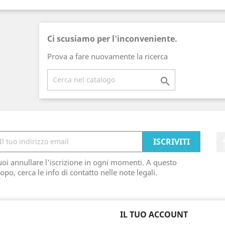
Ci scusiamo per l'inconveniente.
Prova a fare nuovamente la ricerca

oi annullare l'iscrizione in ogni momenti. A questo
opo, cerca le info di contatto nelle note legali.
IL TUO ACCOUNT