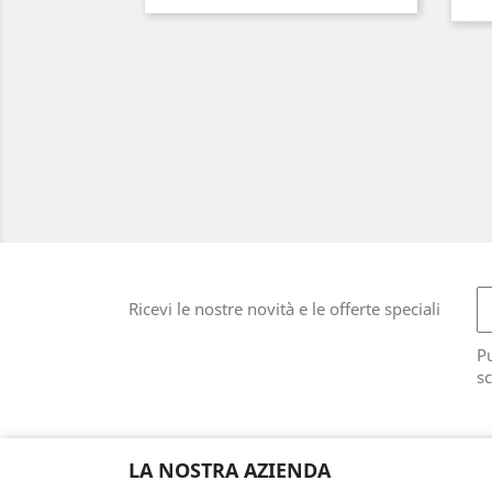
Ricevi le nostre novità e le offerte speciali
Pu
sc
LA NOSTRA AZIENDA