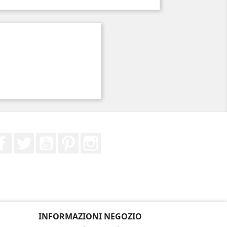
Facebook
Twitter
YouTube
Pinterest
Instagram
INFORMAZIONI NEGOZIO