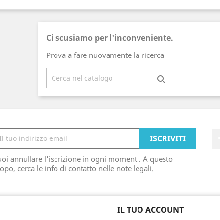
Ci scusiamo per l'inconveniente.
Prova a fare nuovamente la ricerca

oi annullare l'iscrizione in ogni momenti. A questo
opo, cerca le info di contatto nelle note legali.
IL TUO ACCOUNT