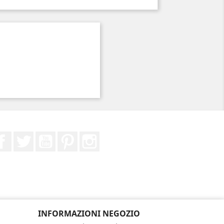
Facebook
Twitter
YouTube
Pinterest
Instagram
INFORMAZIONI NEGOZIO