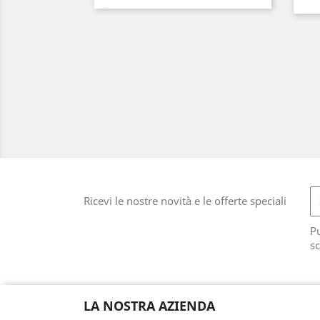
Ricevi le nostre novità e le offerte speciali
Pu
sc
LA NOSTRA AZIENDA