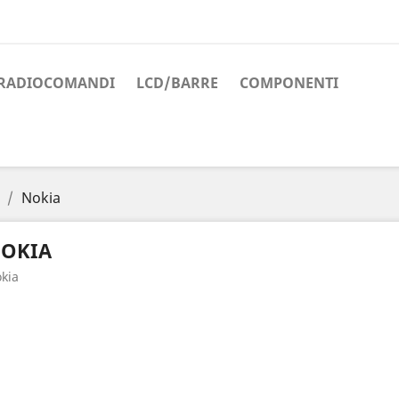
RADIOCOMANDI
LCD/BARRE
COMPONENTI
Nokia
OKIA
kia