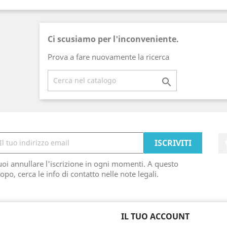
Ci scusiamo per l'inconveniente.
Prova a fare nuovamente la ricerca

oi annullare l'iscrizione in ogni momenti. A questo
opo, cerca le info di contatto nelle note legali.
IL TUO ACCOUNT